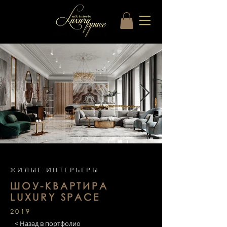
ЖИЛЫЕ ИНТЕРЬЕРЫ
ШОУ-КВАРТИРА
LUXURY SPACE
2019
< Назад в портфолио