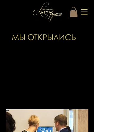
МЫ ОТКРЫЛИСЬ