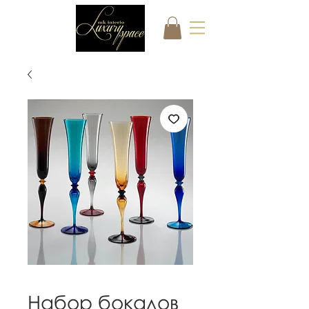
Набор бокалов