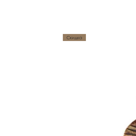
Похожие товары
Скидка