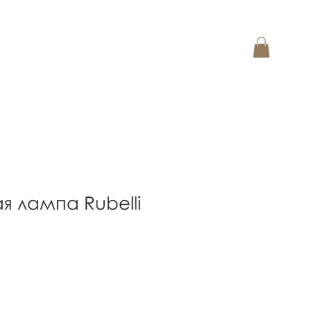
я лампа Rubelli