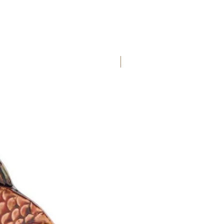
Новинка