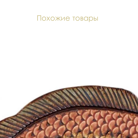
Похожие товары