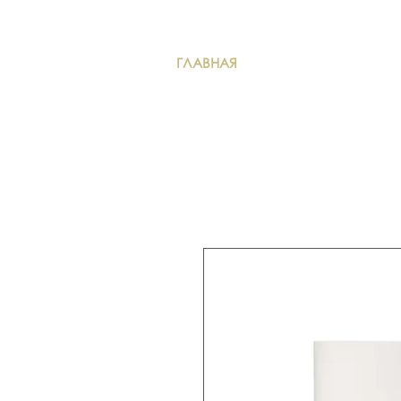
ГЛАВНАЯ