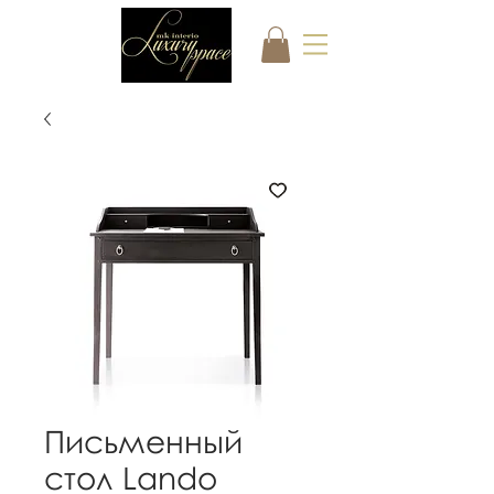
Письменный
стол Lando