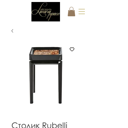
Столик Rubelli