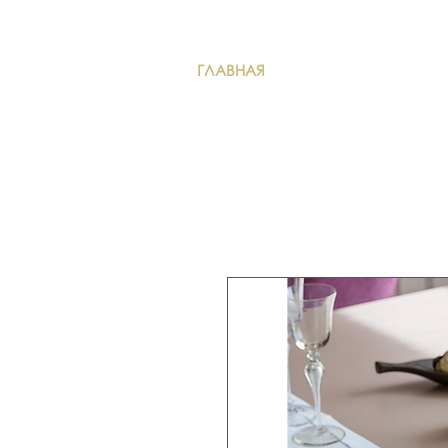
ГЛАВНАЯ