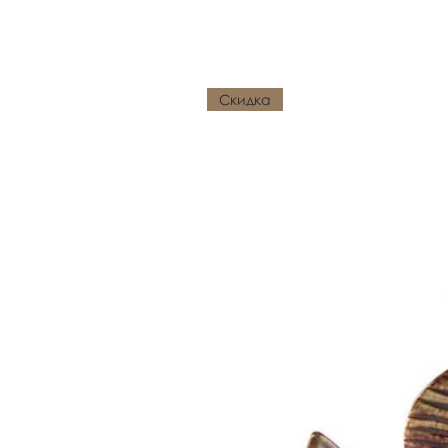
Похожие товары
Скидка