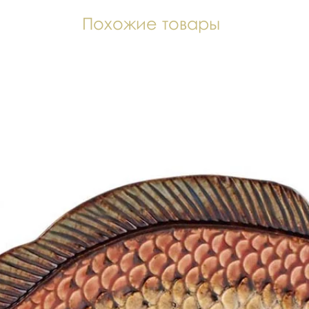
Похожие товары