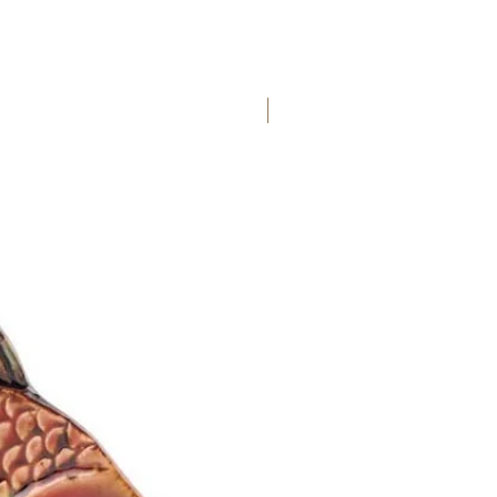
Новинка