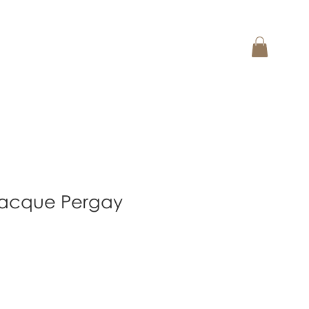
acque Pergay