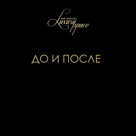
ДО И ПОСЛЕ