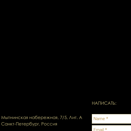
НАПИСАТЬ:
Мытнинская набережная, 7/5, Лит. А
Санкт-Петербург, Россия