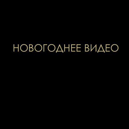
НОВОГОДНЕЕ ВИДЕО