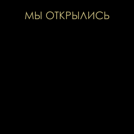
МЫ ОТКРЫЛИСЬ