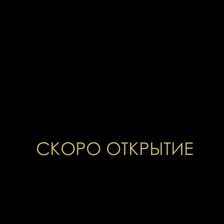
СКОРО ОТКРЫТИЕ