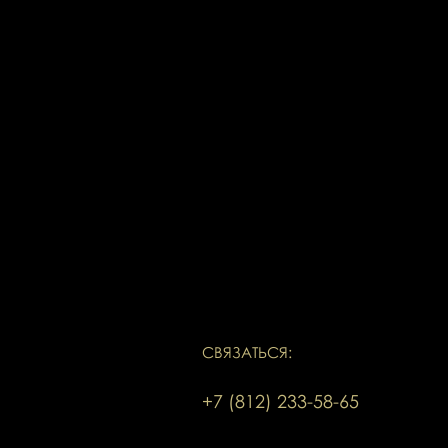
СВЯЗАТЬСЯ:
+7 (812) 233-58-65