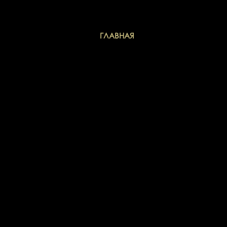
ГЛАВНАЯ